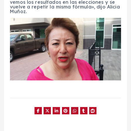
vemos los resultados en las elecciones y se
vuelve a repetir la misma fórmula», dijo Alicia
Muñoz.