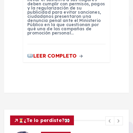
deben cumplir con permisos, pagos
y la regularización de su
publicidad para evitar sanciones,
ciudadanos presentaron una
denuncia penal ante el Ministerio
Público en la que cuestionan por
qué una de las campañas de
promoción personal…
LEER COMPLETO
¿Te lo perdiste?