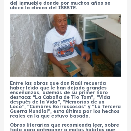
del inmueble donde por muchos años se
ubicó la clínica del ISSSTE.
Entre las obras que don Raúl recuerda
haber leído que le han dejado grandes
enseñanzas, además de su primer libro
destaca: “La Cabaña de Tío Tom”, “Vida
después de la Vida”, “Memorias de un
Loco”, “Cumbres Borrascosas” y “La Tercera
Guerra Mundial”, esta última por los hechos
reales en la que estuvo basada.
Obras literarias que recomienda leer, sobre
todo para anteponer a malos hábitos que