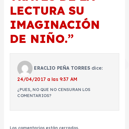
LECTURA SU
IMAGINACIÓN
DE NIÑO.
”
ERACLIO PEÑA TORRES
dice:
24/04/2017 a las 9:37 AM
¿PUES, NO QUE NO CENSURAN LOS
COMENTARIOS?
Los comentarios están cerrados.