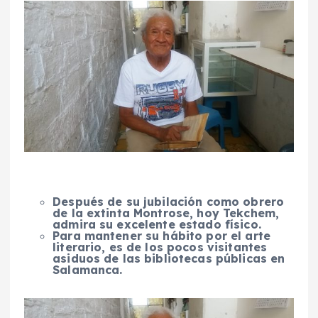
Después de su jubilación como obrero
de la extinta Montrose, hoy Tekchem,
admira su excelente estado físico.
Para mantener su hábito por el arte
literario, es de los pocos visitantes
asiduos de las bibliotecas públicas en
Salamanca.