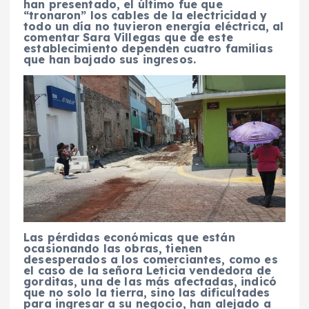
han presentado, el último fue que
“tronaron” los cables de la electricidad y
todo un día no tuvieron energía eléctrica, al
comentar Sara Villegas que de este
establecimiento dependen cuatro familias
que han bajado sus ingresos.
Las pérdidas económicas que están
ocasionando las obras, tienen
desesperados a los comerciantes, como es
el caso de la señora Leticia vendedora de
gorditas, una de las más afectadas, indicó
que no solo la tierra, sino las dificultades
para ingresar a su negocio, han alejado a