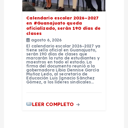
Calendario escolar 2026–2027
en #Guanajuato queda
oficializado, serán 190 días de
clases
agosto 6, 2026
El calendario escolar 2026–2027 ya
tiene sello oficial en Guanajuato,
serán 190 días de clases que
marcarán la ruta de estudiantes y
maestros en todo el estado. La
firma del documento reunió a la
gobernadora Libia Dennise García
Muñoz Ledo, al secretario de
Educación Luis Ignacio Sánchez
Gómez, a los líderes sindicales…
LEER COMPLETO