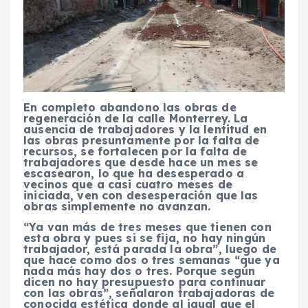
En completo abandono las obras de
regeneración de la calle Monterrey. La
ausencia de trabajadores y la lentitud en
las obras presuntamente por la falta de
recursos, se fortalecen por la falta de
trabajadores que desde hace un mes se
escasearon, lo que ha desesperado a
vecinos que a casi cuatro meses de
iniciada, ven con desesperación que las
obras simplemente no avanzan.
“Ya van más de tres meses que tienen con
esta obra y pues si se fija, no hay ningún
trabajador, está parada la obra”, luego de
que hace como dos o tres semanas “que ya
nada más hay dos o tres. Porque según
dicen no hay presupuesto para continuar
con las obras”, señalaron trabajadoras de
conocida estética donde al igual que el