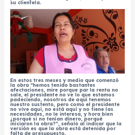
su clientela.
En estos tres meses y medio que comenzó
la obra “hemos tenido bastantes
afectaciones, mire porque par la renta no
sale, el presidente no ve lo que estamos
padeciendo, nosotros de aquí tenemos
nuestro sustento, pero como el presidente
no vive aquí, no está aquí y no tiene las
necesidades, no le interesa, y hora bien
¿porqué si no tenían dinero, porqué
iniciaron la obra?”, señaló al indicar que la
versión es que la obra está detenida por
falta de presupuesto.