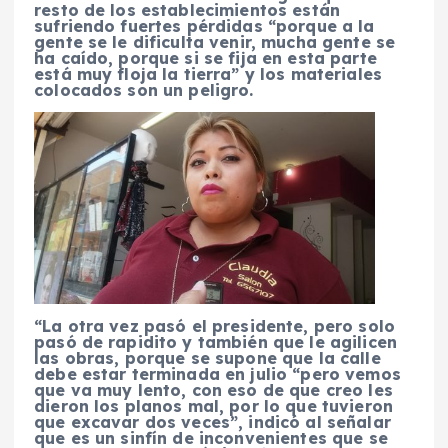
resto de los establecimientos están
sufriendo fuertes pérdidas “porque a la
gente se le dificulta venir, mucha gente se
ha caído, porque si se fija en esta parte
está muy floja la tierra” y los materiales
colocados son un peligro.
“La otra vez pasó el presidente, pero solo
pasó de rapidito y también que le agilicen
las obras, porque se supone que la calle
debe estar terminada en julio “pero vemos
que va muy lento, con eso de que creo les
dieron los planos mal, por lo que tuvieron
que excavar dos veces”, indicó al señalar
que es un sinfín de inconvenientes que se