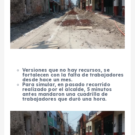
Versiones que no hay recursos, se
fortalecen con la falta de trabajadores
desde hace un mes.
Para simular, en pasado recorrido
realizado por el alcalde, 5 minutos
antes mandaron una cuadrilla de
trabajadores que duró una hora.