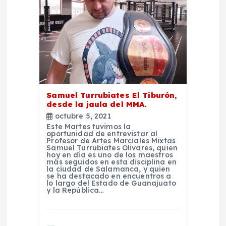
Samuel Turrubiates El Tiburón,
desde la jaula del MMA.
octubre 5, 2021
Este Martes tuvimos la
oportunidad de entrevistar al
Profesor de Artes Marciales Mixtas
Samuel Turrubiates Olivares, quien
hoy en día es uno de los maestros
más seguidos en esta disciplina en
la ciudad de Salamanca, y quien
se ha destacado en encuentros a
lo largo del Estado de Guanajuato
y la República…