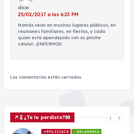
dice:
25/02/2017 a las 6:23 PM
Nomás vean en muchos lugares públicos, en
reuniones familiares, en fiestas, y cada
quien está apendejado con su pinche
celular.. ¡ENFERMOS!
Los comentarios están cerrados.
¿Te lo perdiste?
POLICIACA
SALAMANCA