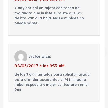
Y hay por ahí un sujeto con facha de
malandro que insiste e insiste que los
delitos van a la baja. Mas estupidez no
puede haber.
victor
dice:
08/03/2017 a las 9:33 AM
de las 3 o 4 llamadas para solicitar ayuda
para atender accidentes al 911 ninguna
hubo respuesta y mejor contestaron en el
066