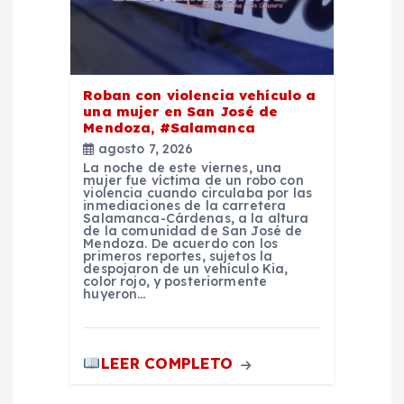
Roban con violencia vehículo a
una mujer en San José de
Mendoza, #Salamanca
agosto 7, 2026
La noche de este viernes, una
mujer fue víctima de un robo con
violencia cuando circulaba por las
inmediaciones de la carretera
Salamanca-Cárdenas, a la altura
de la comunidad de San José de
Mendoza. De acuerdo con los
primeros reportes, sujetos la
despojaron de un vehículo Kia,
color rojo, y posteriormente
huyeron…
LEER COMPLETO