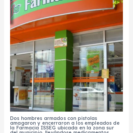
Dos hombres armados con pistolas
amagaron y encerraron a los empleados de
la Farmacia ISSEG ubicada en la zona sur
del municipio, llevándose medicamentos