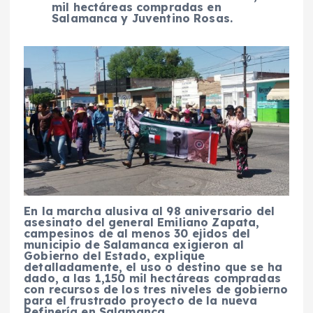
mil hectáreas compradas en
Salamanca y Juventino Rosas.
En la marcha alusiva al 98 aniversario del
asesinato del general Emiliano Zapata,
campesinos de al menos 30 ejidos del
municipio de Salamanca exigieron al
Gobierno del Estado, explique
detalladamente, el uso o destino que se ha
dado, a las 1,150 mil hectáreas compradas
con recursos de los tres niveles de gobierno
para el frustrado proyecto de la nueva
Refinería en Salamanca.