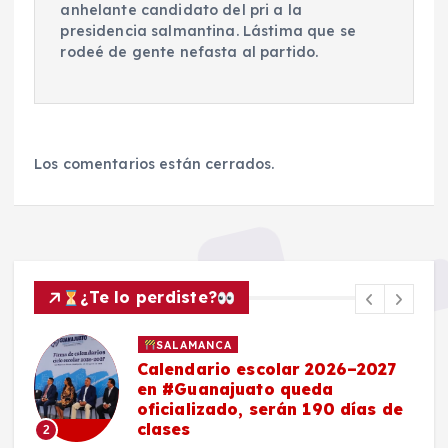
anhelante candidato del pri a la
presidencia salmantina. Lástima que se
rodeé de gente nefasta al partido.
Los comentarios están cerrados.
¿Te lo perdiste?
SALAMANCA
Calendario escolar 2026–2027
en #Guanajuato queda
oficializado, serán 190 días de
clases