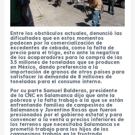
Entre los obstáculos actuales, denunció las
dificultades que en estos momentos
padecen por la comercialización de
excedentes de cebada, como la falta de
precio para el trigo, esto ante la negativa
de los acaparadores para la compra de las
3.5 millones de toneladas que se producen
en México, dando preferencia a la
importación de granos de otros países para
satisfacer la demanda de 8 millones de
toneladas para el consumo interno.
Por su parte Samuel Balderas, presidente
de la CNC en Salamanca dijo que ante la
pobreza y la falta trabajo a la que se están
enfrentando familias de campesinos de
Salamanca y Juventino Rosas que fueron
presionados por el gobierno estatal y para
convencer a la venta a precios inferiores de
los terrenos que necesitaba Salamanca se
prometió trabajo para los hijos de los
campesinos trabajo en la frustrada