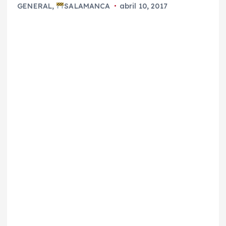
GENERAL
,
SALAMANCA
abril 10, 2017