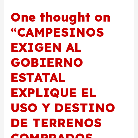
One thought on
“
CAMPESINOS
EXIGEN AL
GOBIERNO
ESTATAL
EXPLIQUE EL
USO Y DESTINO
DE TERRENOS
COMPRADOS