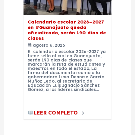
Calendario escolar 2026–2027
en #Guanajuato queda
oficializado, serán 190 días de
clases
agosto 6, 2026
El calendario escolar 2026–2027 ya
tiene sello oficial en Guanajuato,
serán 190 días de clases que
marcarán la ruta de estudiantes y
maestros en todo el estado. La
firma del documento reunió a la
gobernadora Libia Dennise García
Muñoz Ledo, al secretario de
Educación Luis Ignacio Sánchez
Gómez, a los líderes sindicales…
LEER COMPLETO