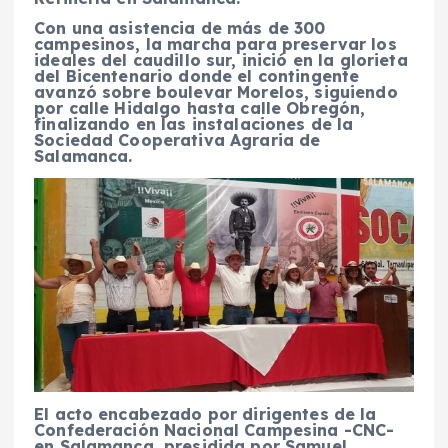
Con una asistencia de más de 300
campesinos, la marcha para preservar los
ideales del caudillo sur, inició en la glorieta
del Bicentenario donde el contingente
avanzó sobre boulevar Morelos, siguiendo
por calle Hidalgo hasta calle Obregón,
finalizando en las instalaciones de la
Sociedad Cooperativa Agraria de
Salamanca.
El acto encabezado por dirigentes de la
Confederación Nacional Campesina -CNC-
en Salamanca, presidida por Samuel