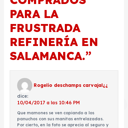
PARA LA
FRUSTRADA
REFINERÍA EN
SALAMANCA.
”
Rogelio deschamps carvajal¿¿
dice:
10/04/2017 a las 10:46 PM
Que mamones se ven copiando a los
panuchos con sus manitas entrelazadas.
Por cierto, en la foto se aprecia al seguro y