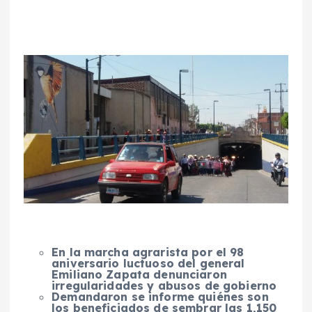
En la marcha agrarista por el 98
aniversario luctuoso del general
Emiliano Zapata denunciaron
irregularidades y abusos de gobierno
Demandaron se informe quiénes son
los beneficiados de sembrar las 1,150