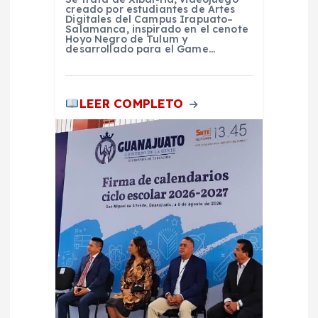
creado por estudiantes de Artes
Digitales del Campus Irapuato–
Salamanca, inspirado en el cenote
Hoyo Negro de Tulum y
desarrollado para el Game…
LEER COMPLETO