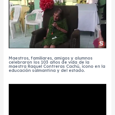
Maestros, familiares, amigos y alumnos
celebraron los 103 años de vida de la
maestra Raquel Contreras Cachú, ícono en la
educación salmantina y del estado.