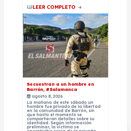
LEER COMPLETO
Secuestran a un hombre en
Barrón, #Salamanca
agosto 8, 2026
La mañana de este sábado un
hombre fue privado de la libertad
en la comunidad de Barrón, sin
que hasta el momento se
compartieran detalles sobre su
identidad. Según información
preliminar, la víctima se