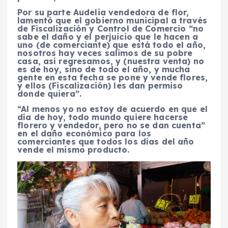
Por su parte Audelia vendedora de flor,
lamentó que el gobierno municipal a través
de Fiscalización y Control de Comercio “no
sabe el daño y el perjuicio que le hacen a
uno (de comerciante) que está todo el año,
nosotros hay veces salimos de su pobre
casa, así regresamos, y (nuestra venta) no
es de hoy, sino de todo el año, y mucha
gente en esta fecha se pone y vende flores,
y ellos (Fiscalización) les dan permiso
donde quiera”.
“Al menos yo no estoy de acuerdo en que el
día de hoy, todo mundo quiere hacerse
florero y vendedor, pero no se dan cuenta”
en el daño económico para los
comerciantes que todos los días del año
vende el mismo producto.