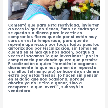
Comentó que para esta festividad, invierten
a veces lo que no tienen, “uno se endroga o
se queda sin dinero para invertir en
comprar las flores que de por sí están muy
caras en esta temporada, para que de
repente aparezcan por todos lados puestos
autorizados por Fiscalización, sin tomar en
cuenta en el mal que nos hacen, porque a
veces ni sacamos lo que invertimos”, por la
competencia por donde quiera que permite
Fiscalización a quien “también le pagamos
diariamente lo que nos ponen de impuesto
y si ellos (el municipio) se hace de un dinero
extra por estas fiestas, lo hacen sin pensar
en el daño que nos ocasiona, porque
ahorita ya no le tiro a ganar, sino a
recuperar lo que invertí”, subrayó la
vendedora.