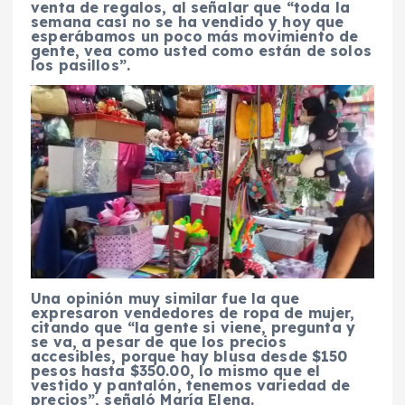
venta de regalos, al señalar que “toda la
semana casi no se ha vendido y hoy que
esperábamos un poco más movimiento de
gente, vea como usted como están de solos
los pasillos”.
Una opinión muy similar fue la que
expresaron vendedores de ropa de mujer,
citando que “la gente si viene, pregunta y
se va, a pesar de que los precios
accesibles, porque hay blusa desde $150
pesos hasta $350.00, lo mismo que el
vestido y pantalón, tenemos variedad de
precios”, señaló María Elena.