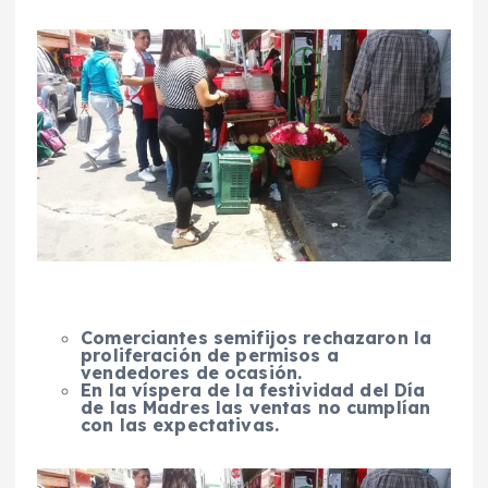
Comerciantes semifijos rechazaron la
proliferación de permisos a
vendedores de ocasión.
En la víspera de la festividad del Día
de las Madres las ventas no cumplían
con las expectativas.