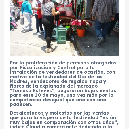
Por la proliferación de permisos otorgados
por Fiscalización y Control para la
instalación de vendedores de ocasión, con
motivo de la festividad del Día de las
Madres, vendedores de regalos, ropa y
flores de la explanada del mercado
“Tomasa Esteves”, auguraron bajas ventas
para este 10 de mayo, una vez más por la
competencia desigual que año con año
padecen.
Desalentados y molestos por las ventas
que para la víspera de la festividad “están
muy bajas en comparación con otros años”,
indicó Claudia comerciante dedicada a la