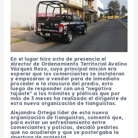
En el lugar hizo acto de presencia el
director de Ordenamiento Territorial Avelino
Vázquez Razo, cuya principal misión era
esperar que los comerciantes se instalaran
y empezaran a vender para de inmediato
proceder a la clausura del predio, esto
luego de responder con una “negativa
tajante” a los trámites y pláticas que por
más de 3 meses ha realizado el dirigente de
esta nueva organización de tianguistas.
Alejandro Ortega líder de esta nueva
organización de tianguistas, comentó que,
para evitar un enfrentamiento entre
comerciantes y policías, decidió pedirles
que no acudieran y que se postergaba la
apertura de protesta.