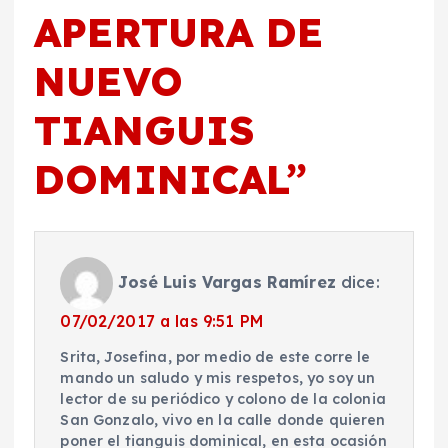
APERTURA DE
NUEVO
TIANGUIS
DOMINICAL
”
José Luis Vargas Ramírez
dice:
07/02/2017 a las 9:51 PM
Srita, Josefina, por medio de este corre le
mando un saludo y mis respetos, yo soy un
lector de su periódico y colono de la colonia
San Gonzalo, vivo en la calle donde quieren
poner el tianguis dominical, en esta ocasión