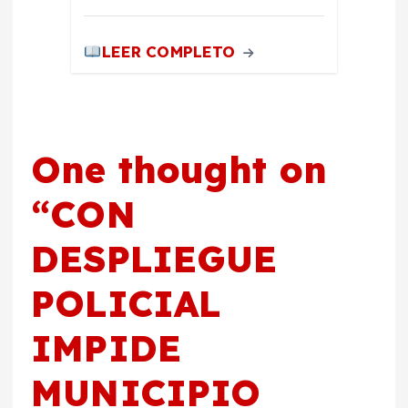
LEER COMPLETO
One thought on
“
CON
DESPLIEGUE
POLICIAL
IMPIDE
MUNICIPIO