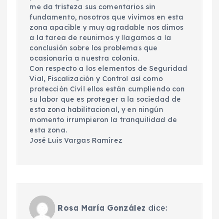
me da tristeza sus comentarios sin
fundamento, nosotros que vivimos en esta
zona apacible y muy agradable nos dimos
a la tarea de reunirnos y llagamos a la
conclusión sobre los problemas que
ocasionaría a nuestra colonia.
Con respecto a los elementos de Seguridad
Vial, Fiscalización y Control así como
protección Civil ellos están cumpliendo con
su labor que es proteger a la sociedad de
esta zona habilitacional, y en ningún
momento irrumpieron la tranquilidad de
esta zona.
José Luis Vargas Ramírez
Rosa María González
dice: