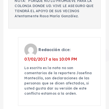
NOTA: `PORQUE NO LO PROMUEVE PARA LA
COLONIA DONDE UD. VIVE LE ASEGURO QUE
TENDRÁ EL APOYO DE SUS VECINOS
Atentamente Rosa María González.
Redacción
dice:
07/02/2017 a las 10:09 PM
Lo escrito es la nota no son
comentarios de la reportera Josefina
Montecillo, son declaraciones de las
personas que se dicen afectados, si
usted gusta dar su versión de este
conflicto estamos a la orden.