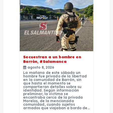
Secuestran a un hombre en
Barrón, #Salamanca
agosto 8, 2026
La mañana de este sábado un
hombre fue privado de la libertad
en la comunidad de Barrón, sin
que hasta el momento se
compartieran detalles sobre su
identidad. Según información
preliminar, la víctima se
encontraba cerca de la privada
Morelos, de la mencionada
comunidad, cuando sujetos
armados que viajaban a bordo de…