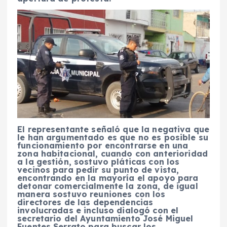
El representante señaló que la negativa que
le han argumentado es que no es posible su
funcionamiento por encontrarse en una
zona habitacional, cuando con anterioridad
a la gestión, sostuvo pláticas con los
vecinos para pedir su punto de vista,
encontrando en la mayoría el apoyo para
detonar comercialmente la zona, de igual
manera sostuvo reuniones con los
directores de las dependencias
involucradas e incluso dialogó con el
secretario del Ayuntamiento José Miguel
Fuentes Serrato para buscar los