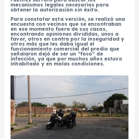
mecanismos legales necesarios para
obtener la autorización sin éxito.
Para constatar esta versión, se realizó una
encuesta con vecinos que se encontraban
en ese momento fuera de sus casas,
encontrando opiniones divididas, unos a
favor, otros en contra por la inseguridad y
otros más que les daba igual el
funcionamiento comercial del predio que
señalaron dejó de ser un “foco” de
infección, ya que por muchos años estuvo
inhabitado y en malas condiciones.