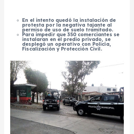
En el intento quedó la instalación de
protesta por la negativa tajante al
permiso de uso de suelo tramitado.
Para impedir que 350 comerciantes se
instalaran en el predio privado, se
desplegó un operativo con Policía,
Fiscalización y Protección Civil.