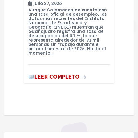
julio 27, 2026
Aunque Salamanca no cuenta con
una tasa oficial de desempleo, los
datos más recientes del Instituto
Nacional de Estadística y
Geografía (INEGI) muestran que
Guanajuato registra una tasa de
desocupación del 3.1 %, lo que
representa alrededor de 91 mil
personas sin trabajo durante el
primer trimestre de 2026. Hasta el
momento,…
LEER COMPLETO