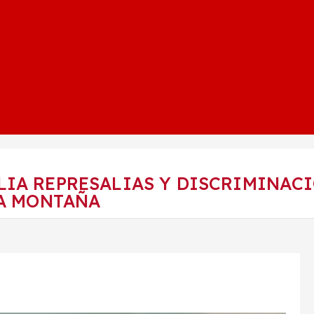
LIA REPRESALIAS Y DISCRIMINACI
LA MONTAÑA