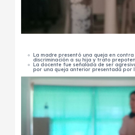
La madre presentó una queja en contra 
discriminación a su hija y trato prepoten
La docente fue señalada de ser agresiva
por una queja anterior presentada por 