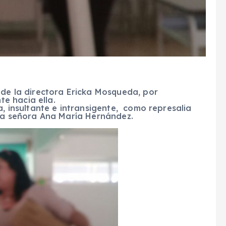
de la directora Ericka Mosqueda, por
te hacia ella.
, insultante e intransigente, como represalia
la señora Ana María Hernández.