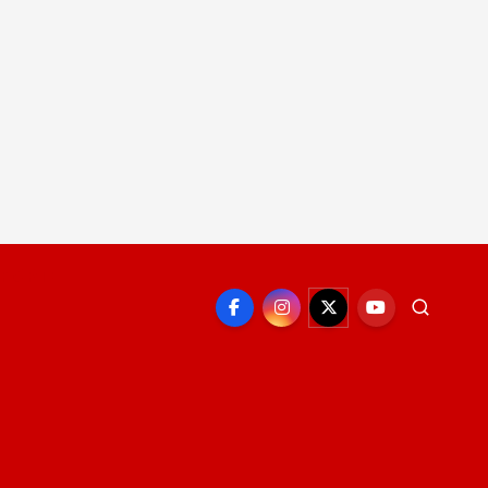
EPORTE