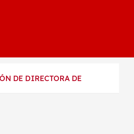
ÓN DE DIRECTORA DE