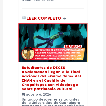
LEER COMPLETO
Estudiantes de DICIS
#Salamanca llegan a la final
nacional del «Game Jam» del
INAH en el Castillo de
Chapultepec con videojuego
sobre patrimonio cultural
agosto 6, 2026
Un grupo de jóvenes estudiantes
de la Universidad de Guanajuato
transformó un proyecto académico