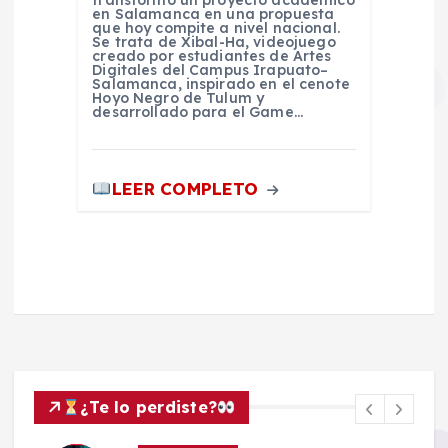
en Salamanca en una propuesta
que hoy compite a nivel nacional.
Se trata de Xibal-Ha, videojuego
creado por estudiantes de Artes
Digitales del Campus Irapuato–
Salamanca, inspirado en el cenote
Hoyo Negro de Tulum y
desarrollado para el Game…
LEER COMPLETO
¿Te lo perdiste?