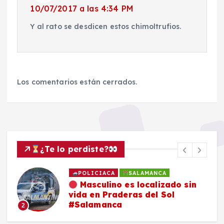
10/07/2017 a las 4:34 PM
Y al rato se desdicen estos chimoltrufios.
Los comentarios están cerrados.
¿Te lo perdiste?
POLICIACA
SALAMANCA
Masculino es localizado sin
vida en Praderas del Sol
#Salamanca
2