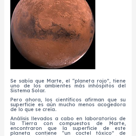
Se sabía que Marte, el “planeta rojo”, tiene
uno de los ambientes más inhóspitos del
Sistema Solar.
Pero ahora, los científicos afirman que su
superficie es aún mucho menos acogedora
de lo que se creía.
Análisis llevados a cabo en laboratorios de
la Tierra con compuestos de Marte,
encontraron que la superficie de este
planeta contiene “un coctel tóxico” de