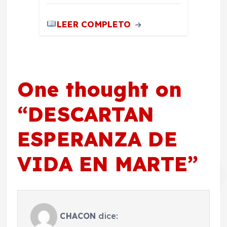
LEER COMPLETO
One thought on
“
DESCARTAN
ESPERANZA DE
VIDA EN MARTE
”
CHACON
dice: