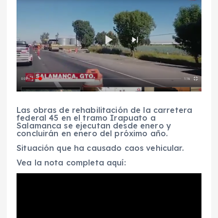
Las obras de rehabilitación de la carretera
federal 45 en el tramo Irapuato a
Salamanca se ejecutan desde enero y
concluirán en enero del próximo año.
Situación que ha causado caos vehicular.
Vea la nota completa aquí: