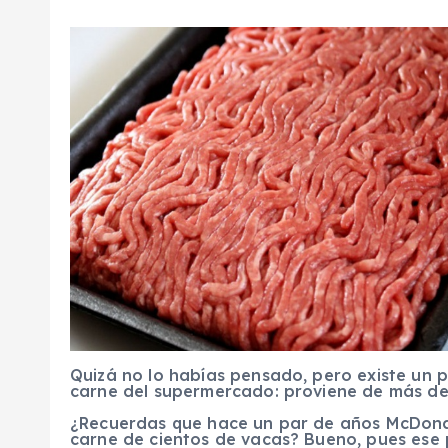
Quizá no lo habías pensado, pero existe un 
carne del supermercado: proviene de más de 
¿Recuerdas que hace un par de años McDona
carne de cientos de vacas? Bueno, pues ese