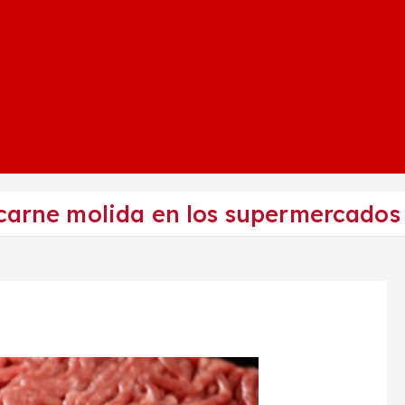
 carne molida en los supermercados