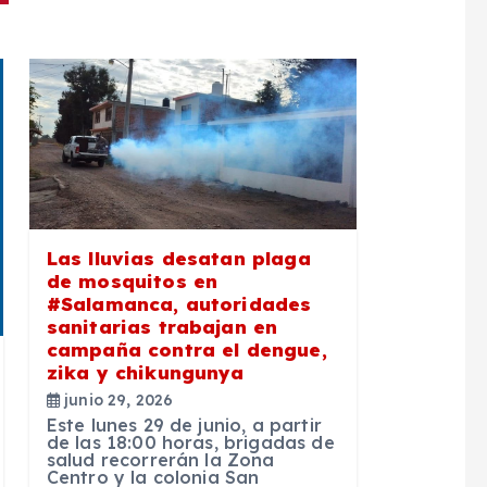
Las lluvias desatan plaga
de mosquitos en
#Salamanca, autoridades
sanitarias trabajan en
campaña contra el dengue,
zika y chikungunya
junio 29, 2026
Este lunes 29 de junio, a partir
de las 18:00 horas, brigadas de
salud recorrerán la Zona
Centro y la colonia San