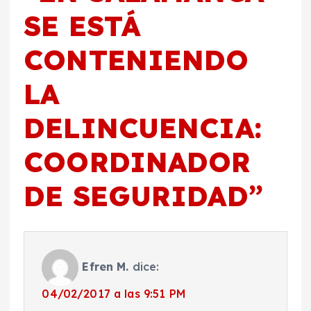
SE ESTÁ
CONTENIENDO
LA
DELINCUENCIA:
COORDINADOR
DE SEGURIDAD
”
Efren M.
dice:
04/02/2017 a las 9:51 PM