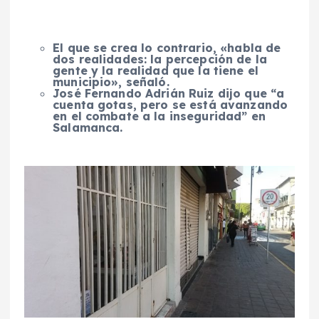
El que se crea lo contrario, «habla de
dos realidades: la percepción de la
gente y la realidad que la tiene el
municipio», señaló.
José Fernando Adrián Ruiz dijo que “a
cuenta gotas, pero se está avanzando
en el combate a la inseguridad” en
Salamanca.