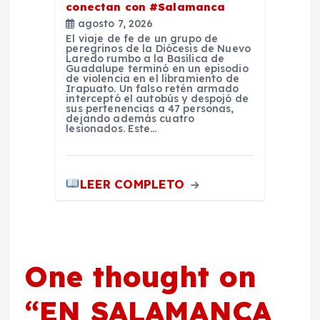
conectan con #Salamanca
agosto 7, 2026
El viaje de fe de un grupo de
peregrinos de la Diócesis de Nuevo
Laredo rumbo a la Basílica de
Guadalupe terminó en un episodio
de violencia en el libramiento de
Irapuato. Un falso retén armado
interceptó el autobús y despojó de
sus pertenencias a 47 personas,
dejando además cuatro
lesionados. Este…
LEER COMPLETO
One thought on
“
EN SALAMANCA