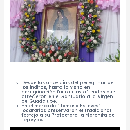
Desde los once días del peregrinar de
los inditos, hasta la visita en
peregrinación fueron las ofrendas que
ofrecieron en el Santuario a la Virgen
de Guadalupe.
En el mercado “Tomasa Esteves”
locatarios preservaron el tradicional
festejo a su Protectora la Morenita del
Tepeyac.