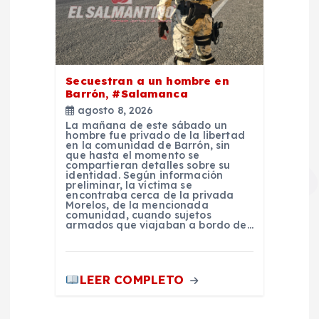
Secuestran a un hombre en
Barrón, #Salamanca
agosto 8, 2026
La mañana de este sábado un
hombre fue privado de la libertad
en la comunidad de Barrón, sin
que hasta el momento se
compartieran detalles sobre su
identidad. Según información
preliminar, la víctima se
encontraba cerca de la privada
Morelos, de la mencionada
comunidad, cuando sujetos
armados que viajaban a bordo de…
LEER COMPLETO