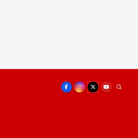
EPORTE