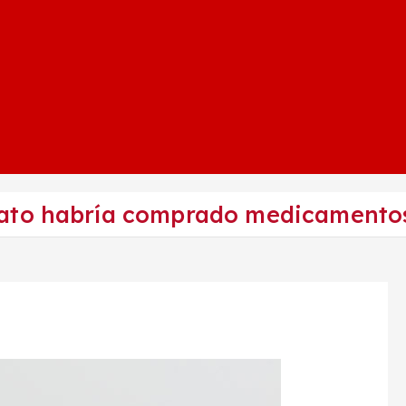
ato habría comprado medicamentos 