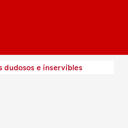
dudosos e inservibles