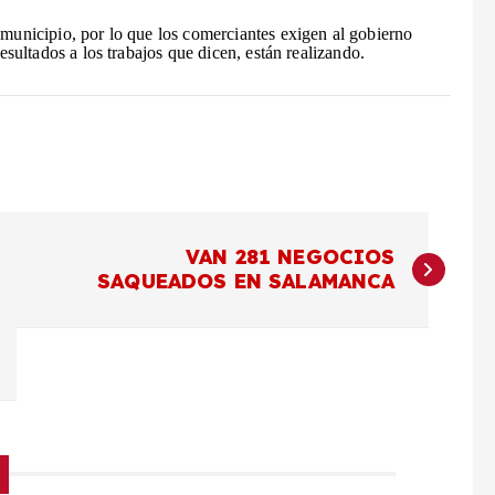
municipio, por lo que los comerciantes exigen al gobierno
esultados a los trabajos que dicen, están realizando.
VAN 281 NEGOCIOS
SAQUEADOS EN SALAMANCA