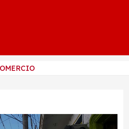
COMERCIO