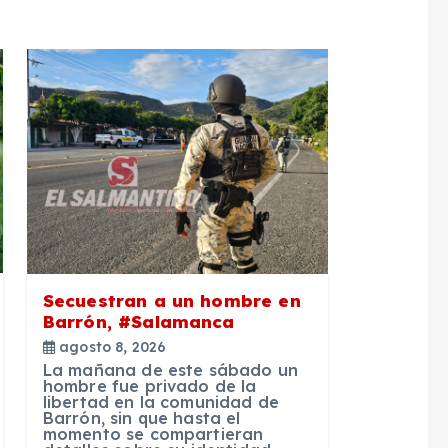
Secuestran a un hombre en
Barrón, #Salamanca
agosto 8, 2026
La mañana de este sábado un
hombre fue privado de la
libertad en la comunidad de
Barrón, sin que hasta el
momento se compartieran