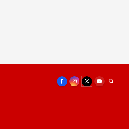
EPORTE