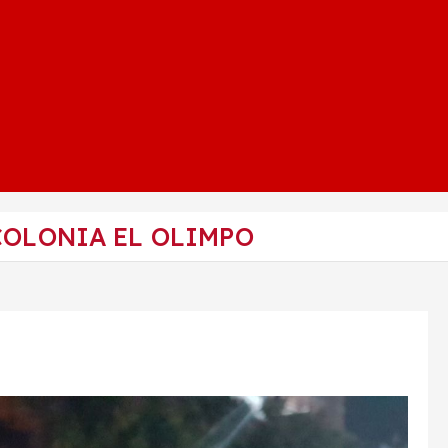
COLONIA EL OLIMPO