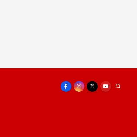
EPORTE