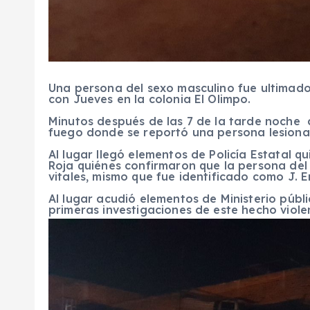
Una persona del sexo masculino fue ultimado 
con Jueves en la colonia El Olimpo.
Minutos después de las 7 de la tarde noche 
fuego donde se reportó una persona lesion
Al lugar llegó elementos de Policía Estatal 
Roja quiénes confirmaron que la persona del
vitales, mismo que fue identificado como J.
Al lugar acudió elementos de Ministerio públ
primeras investigaciones de este hecho viole