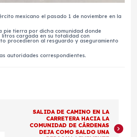
jército mexicano el pasado 1 de noviembre en la
 a pie tierra por dicha comunidad donde
 litros cargada en su totalidad con
cito procedieron al resguardo y aseguramiento
las autoridades correspondientes.
SALIDA DE CAMINO EN LA
CARRETERA HACIA LA
COMUNIDAD DE CÁRDENAS
DEJA COMO SALDO UNA