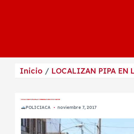
Inicio
LOCALIZAN PIPA EN 
LOCALIZAN PIPA EN LA COMUNIDAD DE EL DIVISADOR
POLICIACA
noviembre 7, 2017