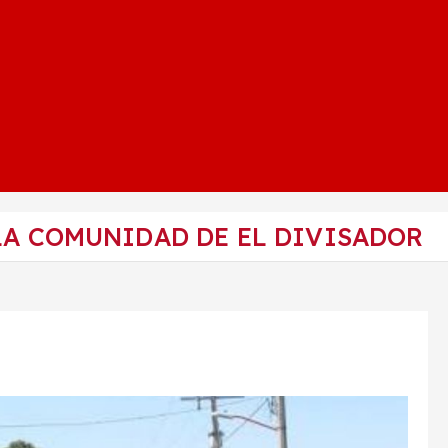
LA COMUNIDAD DE EL DIVISADOR