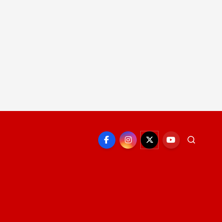
EPORTE