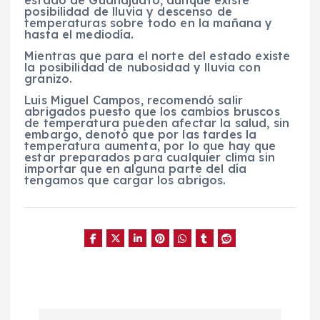
estado de Guanajuato, aunque existe
posibilidad de lluvia y descenso de
temperaturas sobre todo en la mañana y
hasta el mediodía.
Mientras que para el norte del estado existe
la posibilidad de nubosidad y lluvia con
granizo.
Luis Miguel Campos, recomendó salir
abrigados puesto que los cambios bruscos
de temperatura pueden afectar la salud, sin
embargo, denotó que por las tardes la
temperatura aumenta, por lo que hay que
estar preparados para cualquier clima sin
importar que en alguna parte del día
tengamos que cargar los abrigos.