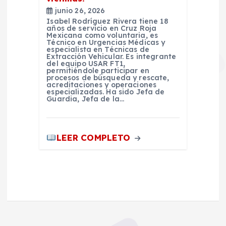
junio 26, 2026
Isabel Rodríguez Rivera tiene 18
años de servicio en Cruz Roja
Mexicana como voluntaria, es
Técnico en Urgencias Médicas y
especialista en Técnicas de
Extracción Vehicular. Es integrante
del equipo USAR FT1,
permitiéndole participar en
procesos de búsqueda y rescate,
acreditaciones y operaciones
especializadas. Ha sido Jefa de
Guardia, Jefa de la…
LEER COMPLETO