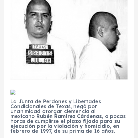
La Junta de Perdones y Libertades
Condicionales de Texas, negó por
unanimidad otorgar clemencia al
mexicano
Rubén Ramírez Cárdenas
, a pocas
horas de cumplirse el
plazo fijado para su
ejecución por la violación y homicidio
, en
febrero de 1997, de su prima de 16 años.