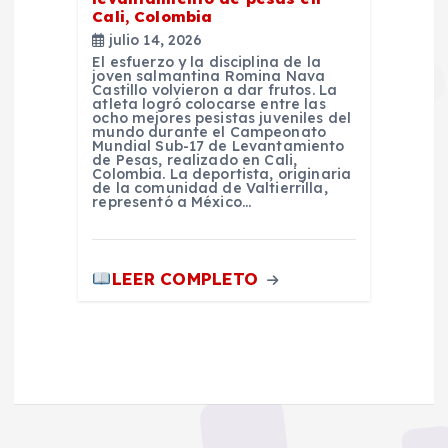
Cali, Colombia
julio 14, 2026
El esfuerzo y la disciplina de la
joven salmantina Romina Nava
Castillo volvieron a dar frutos. La
atleta logró colocarse entre las
ocho mejores pesistas juveniles del
mundo durante el Campeonato
Mundial Sub-17 de Levantamiento
de Pesas, realizado en Cali,
Colombia. La deportista, originaria
de la comunidad de Valtierrilla,
representó a México…
LEER COMPLETO