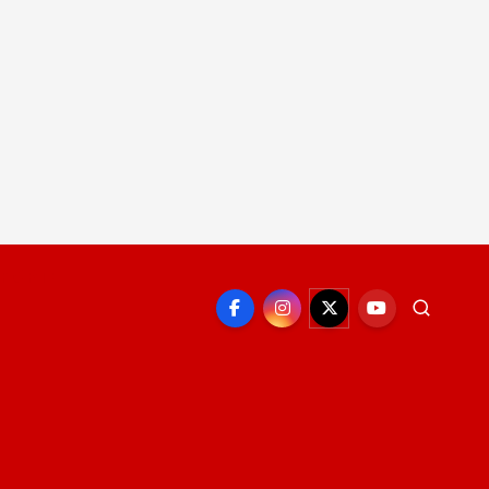
EPORTE