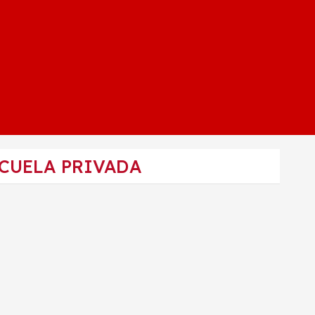
SCUELA PRIVADA