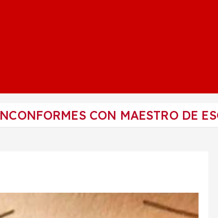
 INCONFORMES CON MAESTRO DE E