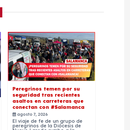
Peregrinos temen por su
seguridad tras recientes
asaltos en carreteras que
conectan con #Salamanca
agosto 7, 2026
El viaje de fe de un grupo de
peregrinos de la Diócesis de