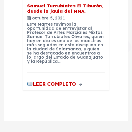
Samuel Turrubiates El Tiburón,
desde la jaula del MMA.
octubre 5, 2021
Este Martes tuvimos la
oportunidad de entrevistar al
Profesor de Artes Marciales Mixtas
Samuel Turrubiates Olivares, quien
hoy en día es uno de los maestros
más seguidos en esta disciplina en
la ciudad de Salamanca, y quien
se ha destacado en encuentros a
lo largo del Estado de Guanajuato
y la República…
LEER COMPLETO