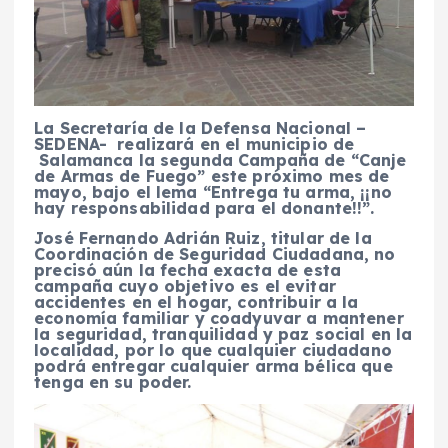
La Secretaría de la Defensa Nacional –
SEDENA- realizará en el municipio de
Salamanca la segunda Campaña de “Canje
de Armas de Fuego” este próximo mes de
mayo, bajo el lema “Entrega tu arma, ¡¡no
hay responsabilidad para el donante!!”.
José Fernando Adrián Ruiz, titular de la
Coordinación de Seguridad Ciudadana, no
precisó aún la fecha exacta de esta
campaña cuyo objetivo es el evitar
accidentes en el hogar, contribuir a la
economía familiar y coadyuvar a mantener
la seguridad, tranquilidad y paz social en la
localidad, por lo que cualquier ciudadano
podrá entregar cualquier arma bélica que
tenga en su poder.