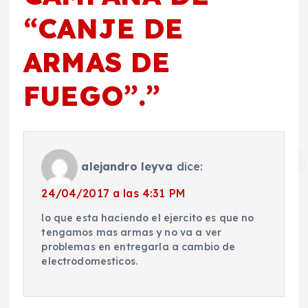
“CANJE DE
ARMAS DE
FUEGO”.
”
alejandro leyva
dice:
24/04/2017 a las 4:31 PM
lo que esta haciendo el ejercito es que no
tengamos mas armas y no va a ver
problemas en entregarla a cambio de
electrodomesticos.