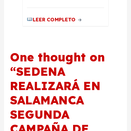
LEER COMPLETO
One thought on
“
SEDENA
REALIZARÁ EN
SALAMANCA
SEGUNDA
CAMPAÑA DE