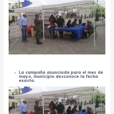
La campaña anunciada para el mes de
mayo, municipio desconoce la fecha
exacta.