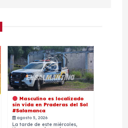
Masculino es localizado
sin vida en Praderas del Sol
#Salamanca
agosto 5, 2026
La tarde de este miércoles,