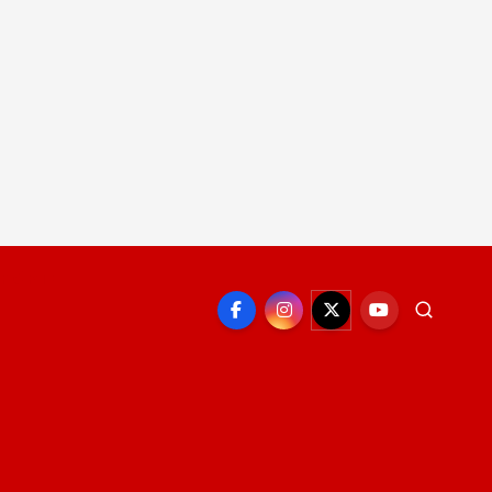
EPORTE