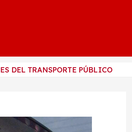
ES DEL TRANSPORTE PÚBLICO