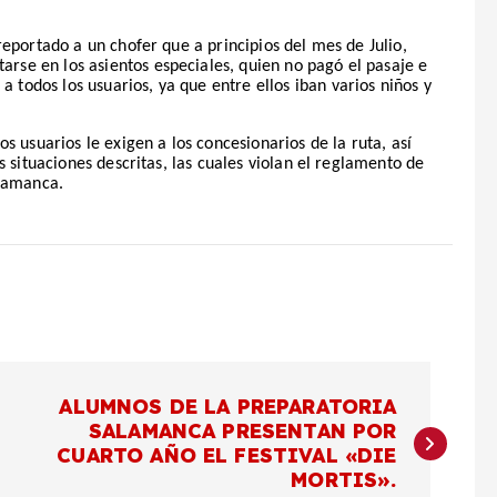
eportado a un chofer que a principios del mes de Julio,
tarse en los asientos especiales, quien no pagó el pasaje e
 a todos los usuarios, ya que entre ellos iban varios niños y
 usuarios le exigen a los concesionarios de la ruta, así
 situaciones descritas, las cuales violan el reglamento de
alamanca.
ALUMNOS DE LA PREPARATORIA
SALAMANCA PRESENTAN POR
CUARTO AÑO EL FESTIVAL «DIE
MORTIS».