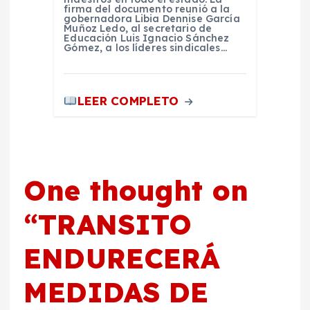
firma del documento reunió a la
gobernadora Libia Dennise García
Muñoz Ledo, al secretario de
Educación Luis Ignacio Sánchez
Gómez, a los líderes sindicales…
LEER COMPLETO
One thought on
“
TRANSITO
ENDURECERÁ
MEDIDAS DE