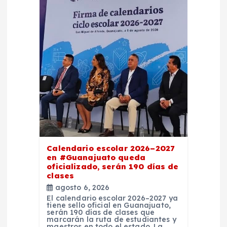
Calendario escolar 2026–2027
en #Guanajuato queda
oficializado, serán 190 días de
clases
agosto 6, 2026
El calendario escolar 2026–2027 ya
tiene sello oficial en Guanajuato,
serán 190 días de clases que
marcarán la ruta de estudiantes y
maestros en todo el estado. La