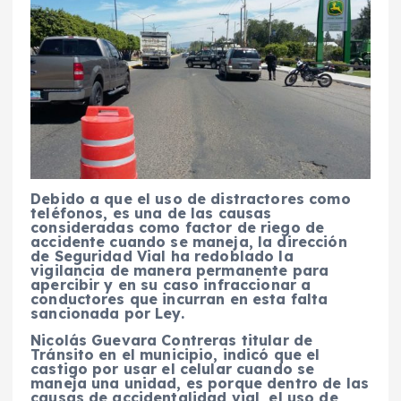
Debido a que el uso de distractores como
teléfonos, es una de las causas
consideradas como factor de riego de
accidente cuando se maneja, la dirección
de Seguridad Vial ha redoblado la
vigilancia de manera permanente para
apercibir y en su caso infraccionar a
conductores que incurran en esta falta
sancionada por Ley.
Nicolás Guevara Contreras titular de
Tránsito en el municipio, indicó que el
castigo por usar el celular cuando se
maneja una unidad, es porque dentro de las
causas de accidentalidad vial, el uso de