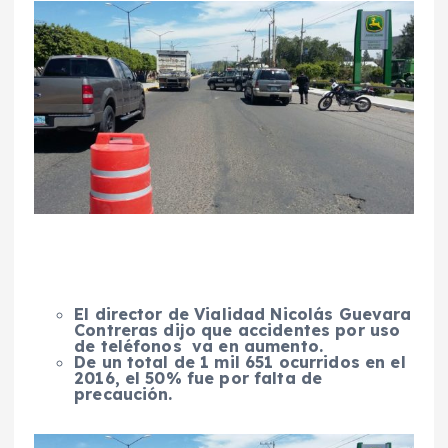
El director de Vialidad Nicolás Guevara
Contreras dijo que accidentes por uso
de teléfonos va en aumento.
De un total de 1 mil 651 ocurridos en el
2016, el 50% fue por falta de
precaución.