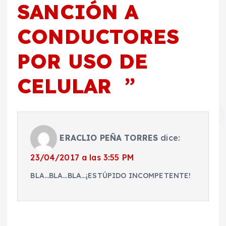
SANCIÓN A
CONDUCTORES
POR USO DE
CELULAR
”
ERACLIO PEÑA TORRES
dice:
23/04/2017 a las 3:55 PM
BLA…BLA…BLA…¡ESTÚPIDO INCOMPETENTE!