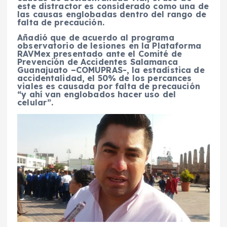
este distractor es considerado como una de
las causas englobadas dentro del rango de
falta de precaución.
Añadió que de acuerdo al programa
observatorio de lesiones en la Plataforma
RAVMex presentado ante el Comité de
Prevención de Accidentes Salamanca
Guanajuato –COMUPRAS-, la estadística de
accidentalidad, el 50% de los percances
viales es causada por falta de precaución
“y ahí van englobados hacer uso del
celular”.