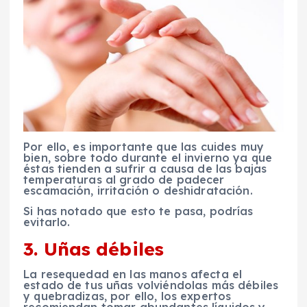
Por ello, es importante que las cuides muy
bien, sobre todo durante el invierno ya que
éstas tienden a sufrir a causa de las bajas
temperaturas al grado de padecer
escamación, irritación o deshidratación.
Si has notado que esto te pasa, podrías
evitarlo.
3. Uñas débiles
La resequedad en las manos afecta el
estado de tus uñas volviéndolas más débiles
y quebradizas, por ello, los expertos
recomiendan tomar abundantes líquidos y