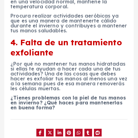
en una velocidad normal, mantiene la
temperatura corporal.
Procura realizar actividades aeróbicas ya
que es una manera de mantenerte cálido
durante el invierno y contribuyes a mantener
tus manos saludables.
4. Falta de un tratamiento
exfoliante
¿Por qué no mantener tus manos hidratadas
si ellas te ayudan a hacer cada una de tus
actividades? Una de las cosas que debes
hacer es exfoliar tus manos al menos una vez
a la semana pues de esa manera removerás
les células muertas.
¿Tienes problemas con la piel de tus manos
en invierno? ¿Qué haces para mantenerlas
en buena forma?