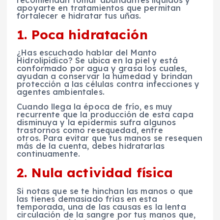
apoyarte en tratamientos que permitan
fortalecer e hidratar tus uñas.
1. Poca hidratación
¿Has escuchado hablar del Manto
Hidrolipídico? Se ubica en la piel y está
conformado por agua y grasa los cuales,
ayudan a conservar la humedad y brindan
protección a las células contra infecciones y
agentes ambientales.
Cuando llega la época de frío, es muy
recurrente que la producción de esta capa
disminuya y la epidermis sufra algunos
trastornos como resequedad, entre
otros. Para evitar que tus manos se resequen
más de la cuenta, debes hidratarlas
continuamente.
2. Nula actividad física
Si notas que se te hinchan las manos o que
las tienes demasiado frías en esta
temporada, una de las causas es la lenta
circulación de la sangre por tus manos que,