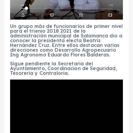
Un grupo más de funcionarios de primer nivel
para el trienio 2018 2021 de la
administración municipal de Salamanca dio a
conocer la presidenta electa Beatriz
Hernández Cruz. Entre ellos destacan varias
direcciones como Desarrollo Agropecuario
Ing Agronomo Eduardo Flores Balderas.
Sigue pendiente la Secretaria del
Ayuntamiento, Coordinacion de Seguridad,
Tesoreria y Contraloria.