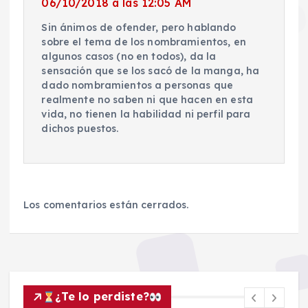
06/10/2018 a las 12:05 AM
Sin ánimos de ofender, pero hablando
sobre el tema de los nombramientos, en
algunos casos (no en todos), da la
sensación que se los sacó de la manga, ha
dado nombramientos a personas que
realmente no saben ni que hacen en esta
vida, no tienen la habilidad ni perfil para
dichos puestos.
Los comentarios están cerrados.
¿Te lo perdiste?