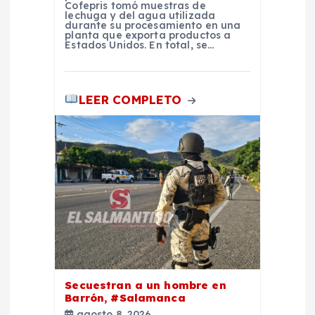
Cofepris tomó muestras de
lechuga y del agua utilizada
durante su procesamiento en una
planta que exporta productos a
Estados Unidos. En total, se…
LEER COMPLETO
Secuestran a un hombre en
Barrón, #Salamanca
agosto 8, 2026