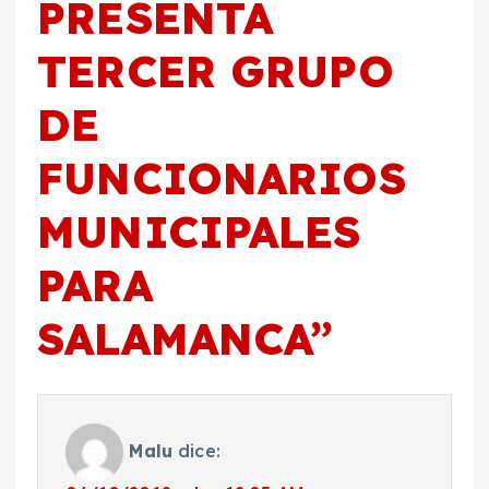
PRESENTA
TERCER GRUPO
DE
FUNCIONARIOS
MUNICIPALES
PARA
SALAMANCA
”
Malu
dice: