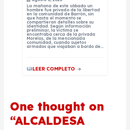
La mañana de este sábado un
hombre fue privado de la libertad
en la comunidad de Barrón, sin
que hasta el momento se
compartieran detalles sobre su
identidad. Según información
preliminar, la víctima se
encontraba cerca de la privada
Morelos, de la mencionada
comunidad, cuando sujetos
armados que viajaban a bordo de…
LEER COMPLETO
One thought on
“
ALCALDESA