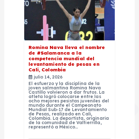
Romina Nava lleva el nombre
de #Salamanca a la
competencia mundial del
levantamiento de pesas en
Cali, Colombia
julio 14, 2026
El esfuerzo y la disciplina de la
joven salmantina Romina Nava
Castillo volvieron a dar frutos. La
atleta logró colocarse entre las
ocho mejores pesistas juveniles del
mundo durante el Campeonato
Mundial Sub-17 de Levantamiento
de Pesas, realizado en Cali,
Colombia. La deportista, originaria
de la comunidad de Valtierrilla,
representó a México…