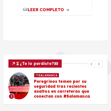
LEER COMPLETO
¿Te lo perdiste?
SALAMANCA
Peregrinos temen por su
seguridad tras recientes
asaltos en carreteras que
conectan con #Salamanca
2