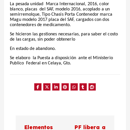
La pesada unidad Marca Internacional, 2016, color
blanco, placas del SAF, modelo 2016, acoplado a un
semirremolque, Tipo Chasis Porta Contenedor marca
Magu modelo 2017 placa del SAF, cargados con dos
contenedores de medicamento.
Se hicieron las gestiones necesarias, para saber el costo
de las cargas, sin poder obtenerlo
En estado de abandono.
Se elaboro la Puesta a disposición ante el Ministerio
Publico Federal en Celaya, Gto.
N
Elementos
PF libera a