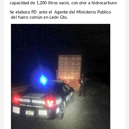
capacidad de 1,200 litros vacío, con olor a hidrocarburo
Se elabora PD ante el Agente del Ministerio Publico
del fuero común en León Gto.