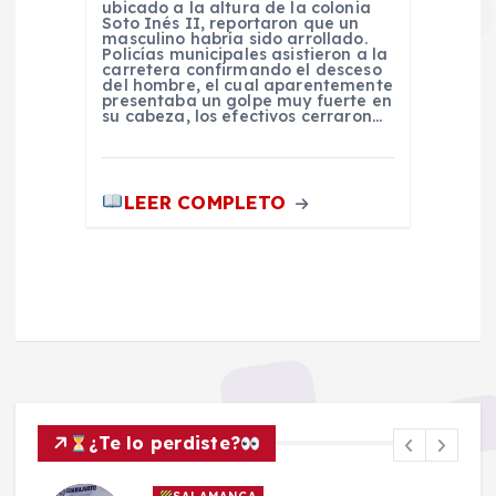
ubicado a la altura de la colonia
Soto Inés II, reportaron que un
masculino habría sido arrollado.
Policías municipales asistieron a la
carretera confirmando el desceso
del hombre, el cual aparentemente
presentaba un golpe muy fuerte en
su cabeza, los efectivos cerraron…
LEER COMPLETO
¿Te lo perdiste?
SALAMANCA