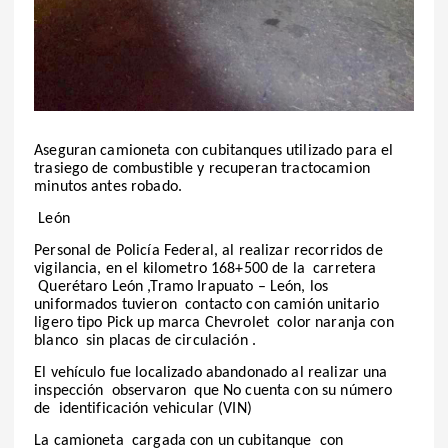
Aseguran camioneta con cubitanques utilizado para el
trasiego de combustible y recuperan tractocamion
minutos antes robado.
León
Personal de Policía Federal, al realizar recorridos de
vigilancia, en el kilometro 168+500 de la carretera
Querétaro León ,Tramo Irapuato – León, los
uniformados tuvieron contacto con camión unitario
ligero tipo Pick up marca Chevrolet color naranja con
blanco sin placas de circulación .
El vehículo fue localizado abandonado al realizar una
inspección observaron que No cuenta con su número
de identificación vehicular (VIN)
La camioneta cargada con un cubitanque con