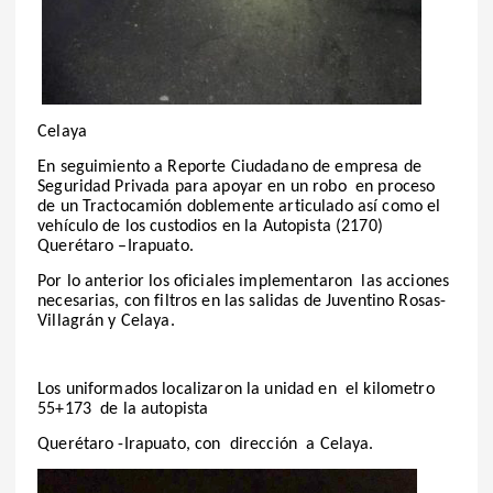
Celaya
En seguimiento a Reporte Ciudadano de empresa de
Seguridad Privada para apoyar en un robo en proceso
de un Tractocamión doblemente articulado así como el
vehículo de los custodios en la Autopista (2170)
Querétaro –Irapuato.
Por lo anterior los oficiales implementaron las acciones
necesarias, con filtros en las salidas de Juventino Rosas-
Villagrán y Celaya.
Los uniformados localizaron la unidad en el kilometro
55+173 de la autopista
Querétaro -Irapuato, con dirección a Celaya.