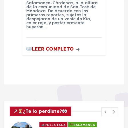
Salamanca-Cárdenas, a la altura
de la comunidad de San José de
Mendoza. De acuerdo con los
primeros reportes, sujetos la
despojaron de un vehículo Kia,
color rojo, y posteriormente
huyeron…
LEER COMPLETO
¿Te lo perdiste?
POLICIACA
SALAMANCA