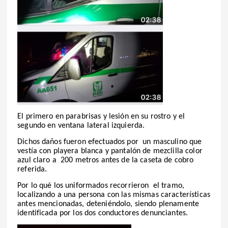
El primero en parabrisas y lesión en su rostro y el
segundo en ventana lateral izquierda.
Dichos daños fueron efectuados por un masculino que
vestía con playera blanca y pantalón de mezclilla color
azul claro a 200 metros antes de la caseta de cobro
referida.
Por lo qué los uniformados recorrieron el tramo,
localizando a una persona con las mismas características
antes mencionadas, deteniéndolo, siendo plenamente
identificada por los dos conductores denunciantes.