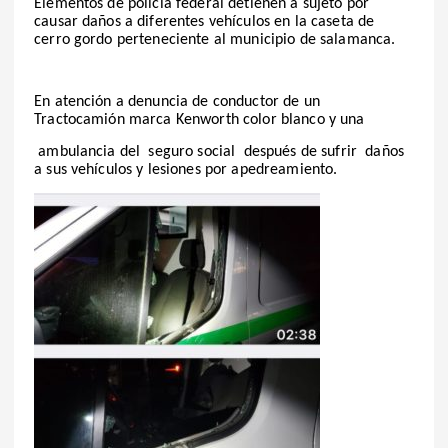
Elementos de policía federal detienen a sujeto por
causar daños a diferentes vehículos en la caseta de
cerro gordo perteneciente al municipio de salamanca.
En atención a denuncia de conductor de un
Tractocamión marca Kenworth color blanco y una
ambulancia del seguro social después de sufrir daños
a sus vehículos y lesiones por apedreamiento.