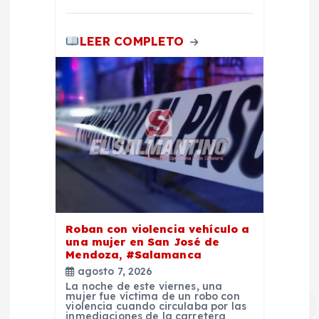
LEER COMPLETO
Roban con violencia vehículo a
una mujer en San José de
Mendoza, #Salamanca
agosto 7, 2026
La noche de este viernes, una
mujer fue víctima de un robo con
violencia cuando circulaba por las
inmediaciones de la carretera