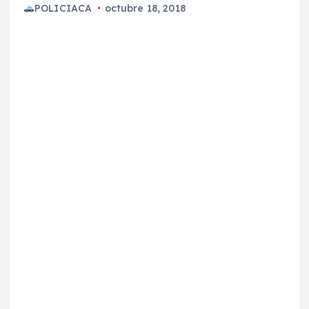
POLICIACA
octubre 18, 2018