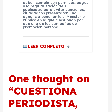
deben cumplir con permisos, pagos
y la regularización de su
publicidad para evitar sanciones,
ciudadanos presentaron una
denuncia penal ante el Ministerio
Público en la que cuestionan por
qué una de las campañas de
promoción personal…
LEER COMPLETO
One thought on
“
CUESTIONA
PERIODISTA,