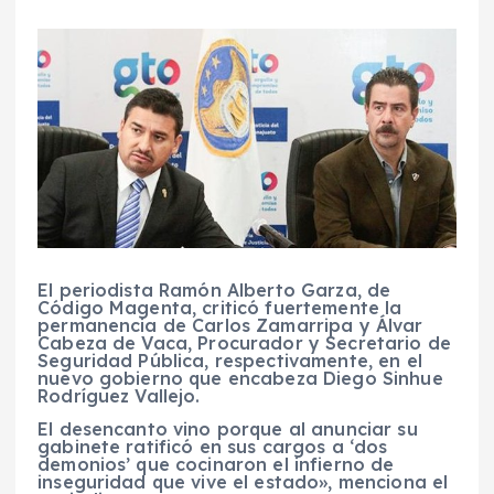
El periodista Ramón Alberto Garza, de
Código Magenta, criticó fuertemente la
permanencia de Carlos Zamarripa y Álvar
Cabeza de Vaca, Procurador y Secretario de
Seguridad Pública, respectivamente, en el
nuevo gobierno que encabeza Diego Sinhue
Rodríguez Vallejo.
El desencanto vino porque al anunciar su
gabinete ratificó en sus cargos a ‘dos
demonios’ que cocinaron el infierno de
inseguridad que vive el estado», menciona el