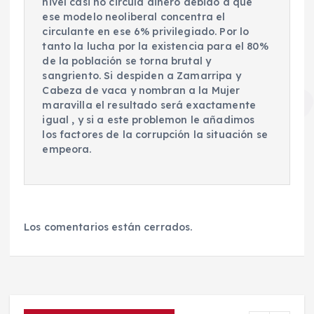
nivel casi no circula dinero debido a que
ese modelo neoliberal concentra el
circulante en ese 6% privilegiado. Por lo
tanto la lucha por la existencia para el 80%
de la población se torna brutal y
sangriento. Si despiden a Zamarripa y
Cabeza de vaca y nombran a la Mujer
maravilla el resultado será exactamente
igual , y si a este problemon le añadimos
los factores de la corrupción la situación se
empeora.
Los comentarios están cerrados.