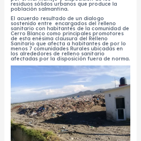
residuos sólidos urbanos que produce la
población salmantina.
El acuerdo resultado de un dialogo
sostenido entre encargados del relleno
sanitario con habitantes de la comunidad de
Cerro Blanco como principales promotores
de esta enésima clausura del Relleno
Sanitario que afecta a habitantes de por lo
menos 7 comunidades Rurales ubicadas en
los alrededores de relleno sanitario
afectadas por la disposición fuera de norma.