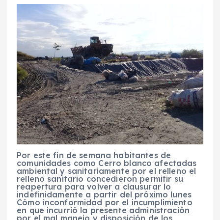
Por este fin de semana habitantes de
comunidades como Cerro blanco afectadas
ambiental y sanitariamente por el relleno el
relleno sanitario concedieron permitir su
reapertura para volver a clausurar lo
indefinidamente a partir del próximo lunes
Cómo inconformidad por el incumplimiento
en que incurrió la presente administración
por el mal manejo y disposición de los