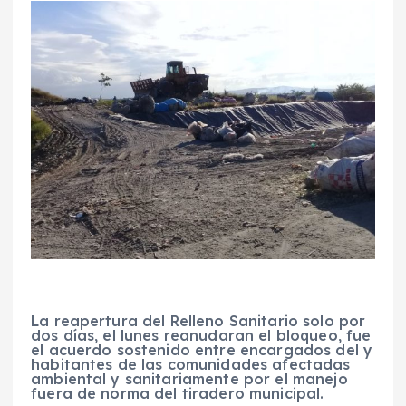
La reapertura del Relleno Sanitario solo por
dos días, el lunes reanudaran el bloqueo, fue
el acuerdo sostenido entre encargados del y
habitantes de las comunidades afectadas
ambiental y sanitariamente por el manejo
fuera de norma del tiradero municipal.