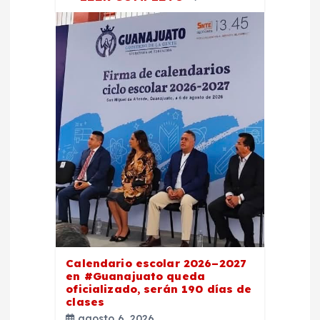
Calendario escolar 2026–2027
en #Guanajuato queda
oficializado, serán 190 días de
clases
agosto 6, 2026