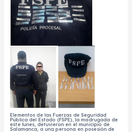
Elementos de las Fuerzas de Seguridad
Pública del Estado (FSPE), la madrugada de
este lunes, detuvieron en el municipio de
Salamanca, a una persona en posesión de