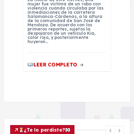
mujer fue víctima de un robo con
violencia cuando circulaba por las
inmediaciones de la carretera
Salamanca-Cárdenas, a la altura
de la comunidad de San José de
Mendoza. De acuerdo con los
primeros reportes, sujetos la
despojaron de un vehículo Kia,
color rojo, y posteriormente
huyeron…
LEER COMPLETO
¿Te lo perdiste?