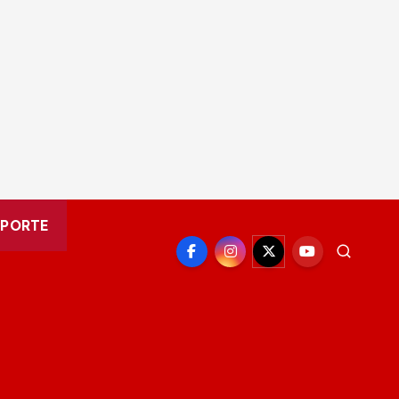
EPORTE