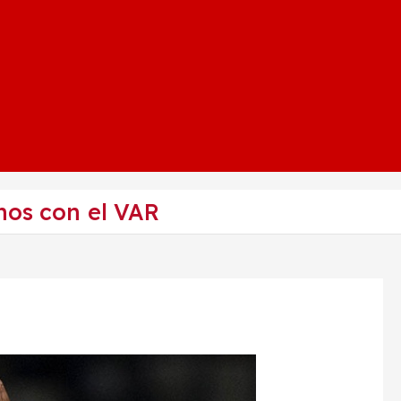
nos con el VAR