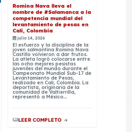
Romina Nava lleva el
nombre de #Salamanca a la
competencia mundial del
levantamiento de pesas en
Cali, Colombia
julio 14, 2026
El esfuerzo y la disciplina de la
joven salmantina Romina Nava
Castillo volvieron a dar frutos.
La atleta logró colocarse entre
las ocho mejores pesistas
juveniles del mundo durante el
Campeonato Mundial Sub-17 de
Levantamiento de Pesas,
realizado en Cali, Colombia. La
deportista, originaria de la
comunidad de Valtierrilla,
representó a México…
LEER COMPLETO