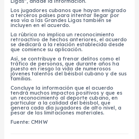
Ligas”, añade la información.
Los jugadores cubanos que hayan emigrado
a terceros países para intentar llegar por
esa vía a las Grandes Ligas también se
incluyen en el acuerdo.
La rúbrica no implica un reconocimiento
retroactivo de hechos anteriores, el acuerdo
se dedicará a la relación establecida desde
que comience su aplicación.
Así, se contribuye a frenar delitos como el
tráfico de personas, que durante años ha
puesto en riesgo la vida de numerosos
jóvenes talentos del béisbol cubano y de sus
familias.
Concluye la información que el acuerdo
tendrá muchos impactos positivos y que es
un reconocimiento al deporte cubano, en
particular a la calidad del béisbol, que
genera cada día jugadores de alto nivel, a
pesar de las limitaciones materiales.
Fuente: CMHW