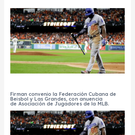
Firman convenio la Federación Cubana de
Beisbol y Las Grandes, con anuencia
de Asociación de Jugadores de la MLB.