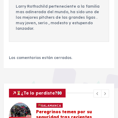
Larry Rothschild perteneciente a la familia
mas adinerada del mundo, ha sido uno de
los mejores pitchers de las grandes ligas .
muy joven, serio , modesto y estupendo
lanzador.
Los comentarios están cerrados.
¿Te lo perdiste?
SALAMANCA
Peregrinos temen por su
seguridad tras recientes