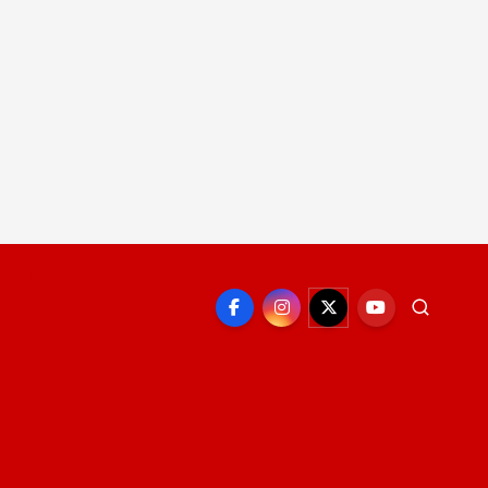
EPORTE