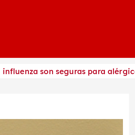
 influenza son seguras para alérgi