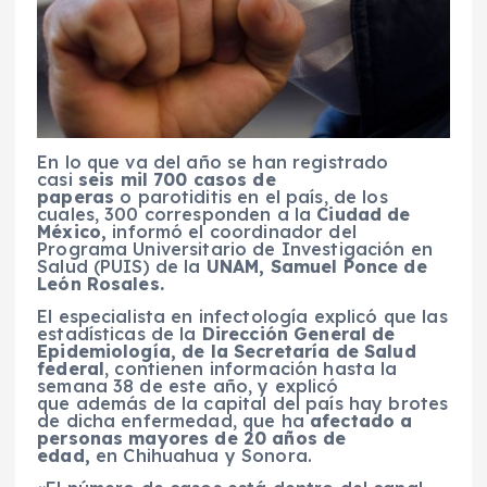
En lo que va del año se han registrado
casi
seis mil 700 casos de
paperas
o parotiditis en el país, de los
cuales, 300 corresponden a la
Ciudad de
México,
informó el coordinador del
Programa Universitario de Investigación en
Salud (PUIS) de la
UNAM, Samuel Ponce de
León Rosales.
El especialista en infectología explicó que las
estadísticas de la
Dirección General de
Epidemiología, de la Secretaría de Salud
federal
, contienen información hasta la
semana 38 de este año, y explicó
que además de la capital del país hay brotes
de dicha enfermedad, que ha
afectado a
personas mayores de 20 años de
edad,
en Chihuahua y Sonora.