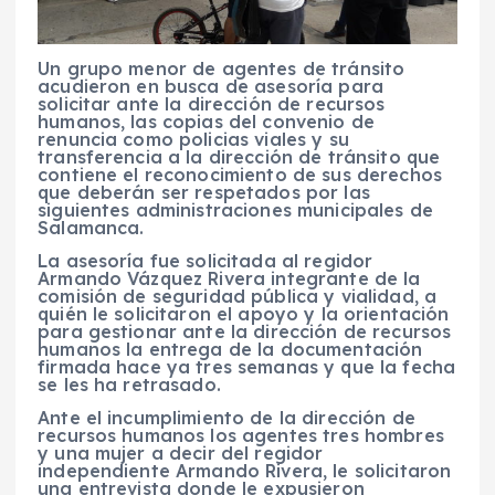
Un grupo menor de agentes de tránsito
acudieron en busca de asesoría para
solicitar ante la dirección de recursos
humanos, las copias del convenio de
renuncia como policias viales y su
transferencia a la dirección de tránsito que
contiene el reconocimiento de sus derechos
que deberán ser respetados por las
siguientes administraciones municipales de
Salamanca.
La asesoría fue solicitada al regidor
Armando Vázquez Rivera integrante de la
comisión de seguridad pública y vialidad, a
quién le solicitaron el apoyo y la orientación
para gestionar ante la dirección de recursos
humanos la entrega de la documentación
firmada hace ya tres semanas y que la fecha
se les ha retrasado.
Ante el incumplimiento de la dirección de
recursos humanos los agentes tres hombres
y una mujer a decir del regidor
independiente Armando Rivera, le solicitaron
una entrevista donde le expusieron