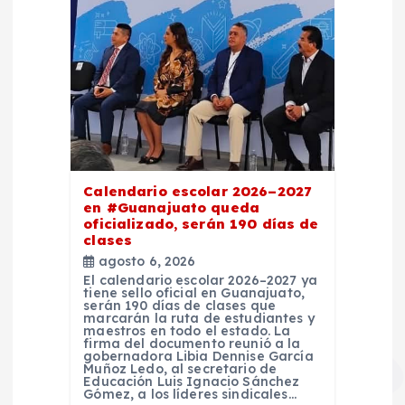
Calendario escolar 2026–2027
en #Guanajuato queda
oficializado, serán 190 días de
clases
agosto 6, 2026
El calendario escolar 2026–2027 ya
tiene sello oficial en Guanajuato,
serán 190 días de clases que
marcarán la ruta de estudiantes y
maestros en todo el estado. La
firma del documento reunió a la
gobernadora Libia Dennise García
Muñoz Ledo, al secretario de
Educación Luis Ignacio Sánchez
Gómez, a los líderes sindicales…