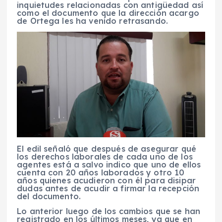
inquietudes relacionadas con antigüedad así
como el documento que la dirección acargo
de Ortega les ha venido retrasando.
El edil señaló que después de asegurar qué
los derechos laborales de cada uno de los
agentes está a salvo indico que uno de ellos
cuenta con 20 años laborados y otro 10
años quienes acudieron con él para disipar
dudas antes de acudir a firmar la recepción
del documento.
Lo anterior luego de los cambios que se han
registrado en los últimos meses, ya que en