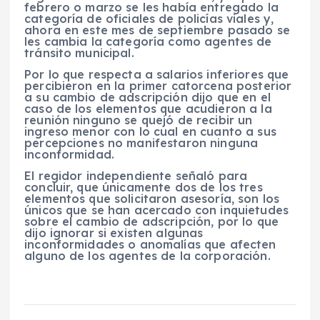
febrero o marzo se les había entregado la
categoría de oficiales de policías viales y,
ahora en este mes de septiembre pasado se
les cambia la categoría como agentes de
tránsito municipal.
Por lo que respecta a salarios inferiores que
percibieron en la primer catorcena posterior
a su cambio de adscripción dijo que en el
caso de los elementos que acudieron a la
reunión ninguno se quejó de recibir un
ingreso menor con lo cual en cuanto a sus
percepciones no manifestaron ninguna
inconformidad.
El regidor independiente señaló para
concluir, que únicamente dos de los tres
elementos que solicitaron asesoría, son los
únicos que se han acercado con inquietudes
sobre el cambio de adscripción, por lo que
dijo ignorar si existen algunas
inconformidades o anomalías que afecten
alguno de los agentes de la corporación.