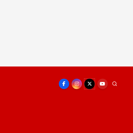
EPORTE