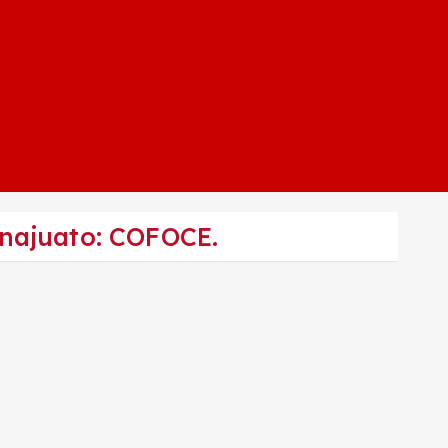
anajuato: COFOCE.