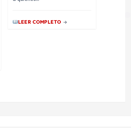
LEER COMPLETO