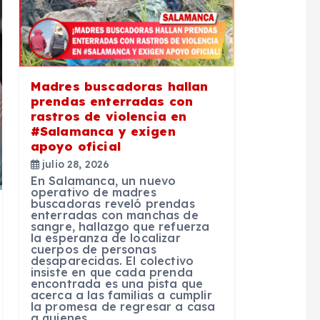
Madres buscadoras hallan
prendas enterradas con
rastros de violencia en
#Salamanca y exigen
apoyo oficial
julio 28, 2026
En Salamanca, un nuevo
operativo de madres
buscadoras reveló prendas
enterradas con manchas de
sangre, hallazgo que refuerza
la esperanza de localizar
cuerpos de personas
desaparecidas. El colectivo
insiste en que cada prenda
encontrada es una pista que
acerca a las familias a cumplir
la promesa de regresar a casa
a quienes…