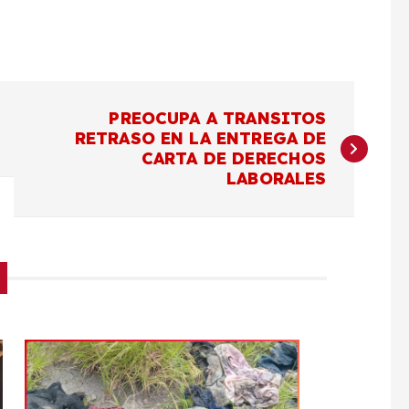
PREOCUPA A TRANSITOS
RETRASO EN LA ENTREGA DE
CARTA DE DERECHOS
LABORALES