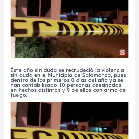
Éste año sin duda se recrudeció la violencia
sin duda en el Municipio de Salamanca, pues
dentro de los primeros 8 días del año ya se
han contabilizado 10 personas asesinadas
en hechos distintos y 9 de ellos con arma de
fuego.