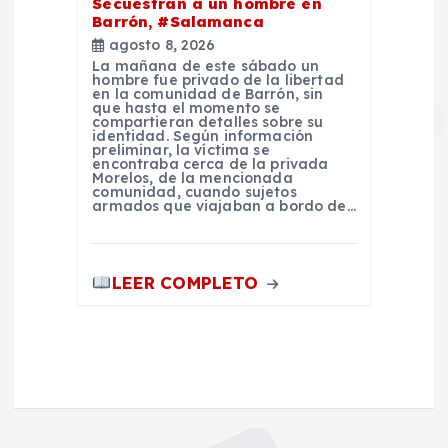
Secuestran a un hombre en
Barrón, #Salamanca
agosto 8, 2026
La mañana de este sábado un
hombre fue privado de la libertad
en la comunidad de Barrón, sin
que hasta el momento se
compartieran detalles sobre su
identidad. Según información
preliminar, la víctima se
encontraba cerca de la privada
Morelos, de la mencionada
comunidad, cuando sujetos
armados que viajaban a bordo de…
LEER COMPLETO