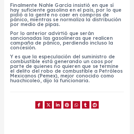
Finalmente Nahle García insistió en que sí
hay suficiente gasolina en el país, por lo que
pidió a la gente no caer en compras de
pánico, mientras se normaliza la distribución
por medio de pipas.
Por lo anterior advirtió que serán
sancionadas las gasolineras que realicen
campaña de pánico, perdiendo incluso la
concesión.
Y es que la especulación del suministro de
combustible está generando un caos por
parte de quienes no quieren que se termine
el delito del robo de combustible a Petróleos
Mexicanos (Pemex), mejor conocido como
huachicoleo, dijo la funcionaria.