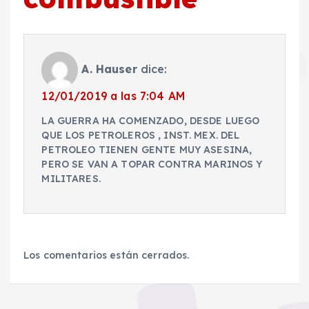
A. Hauser
dice:
12/01/2019 a las 7:04 AM
LA GUERRA HA COMENZADO, DESDE LUEGO
QUE LOS PETROLEROS , INST. MEX. DEL
PETROLEO TIENEN GENTE MUY ASESINA,
PERO SE VAN A TOPAR CONTRA MARINOS Y
MILITARES.
Los comentarios están cerrados.