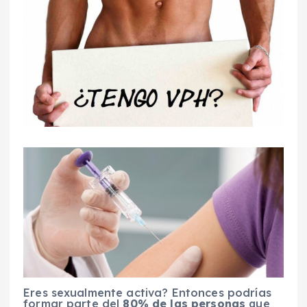
Eres sexualmente activa? Entonces podrías
formar parte del
80% de las personas
que