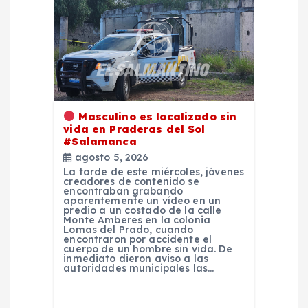
Masculino es localizado sin
vida en Praderas del Sol
#Salamanca
agosto 5, 2026
La tarde de este miércoles, jóvenes
creadores de contenido se
encontraban grabando
aparentemente un vídeo en un
predio a un costado de la calle
Monte Amberes en la colonia
Lomas del Prado, cuando
encontraron por accidente el
cuerpo de un hombre sin vida. De
inmediato dieron aviso a las
autoridades municipales las…