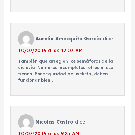
Aurelia Amézquita García
dice:
10/07/2019 a las 12:07 AM
También que arreglen los semáforos de la
ciclovía. Números incompletos, otros ni eso
tienen. Por seguridad del ciclista, deben
funcionar bien…
Nicolas Castro
dice:
10/07/2019 a las 9:25 AM