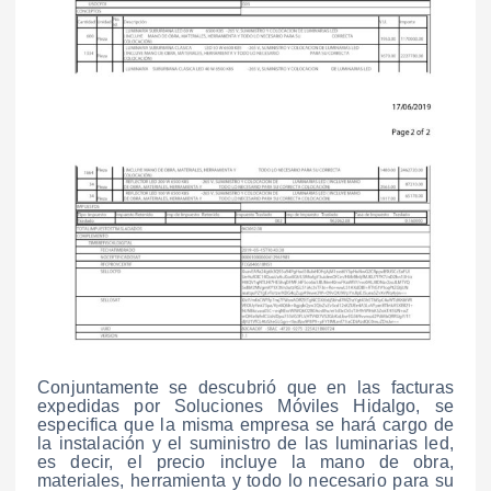
Conjuntamente se descubrió que en las facturas
expedidas por Soluciones Móviles Hidalgo, se
especifica que la misma empresa se hará cargo de
la instalación y el suministro de las luminarias led,
es decir, el precio incluye la mano de obra,
materiales, herramienta y todo lo necesario para su