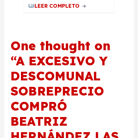
LEER COMPLETO
One thought on
“
A EXCESIVO Y
DESCOMUNAL
SOBREPRECIO
COMPRÓ
BEATRIZ
HERNÁNDEZ LAS