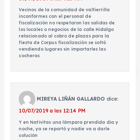
Vecinos de la comunidad de valtierrilla
inconformes con el personal de
fiscalización no respetaron las salidas de
los locales o negocios de la calle Hidalgo
relacionado al cobro de plazas para la
fiesta de Corpus fiscalización se soltó
vendiendo lugares sin importarles las
cocheras
MIREYA LIÑÁN GALLARDO
dice:
10/07/2019 a las 12:14 PM
Y en Nativitas una lámpara prendida dia y
noche, ya se reportó y nadie va a darle
solución