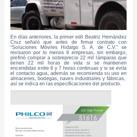
En días anteriores, la primer edil Beatriz Hernández
Cruz señaló que antes de firmar contrato con
“Soluciones Móviles Hidalgo S. A. de C.V.” se
revisaron por lo menos 6 empresas, sin embargo,
prefirió comprar a sobreprecio 22 mil lámparas que
tienen 22 mil horas de vida si se mantienen
encendidas entre 6 y 7 horas continuas y si se evita
el contacto agua, además se recomienda su uso en
almacenes, bodegas, naves industriales y fábricas,
así se indica en las especificaciones del producto.