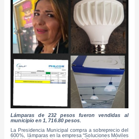
Lámparas de 232 pesos fueron vendidas al
municipio en 1, 716.80 pesos.
La Presidencia Municipal compra a sobreprecio del
600%, lámparas en la empresa “Soluciones Móviles