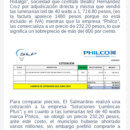
Hidalgo”, sociedad que contrató Beatriz Hernández
Cruz por adjudicación directa y misma que vendió
las luminarias led de 40 watts a 1, 716.80 pesos, (en
la factura aparece 1480 pesos porque no está
incluido el IVA) mientras que la empresa “Philco”,
las comercializa a un precio de 232.20 pesos, lo que
significa un sobreprecio de más del 600 por ciento.
Para comparar precios, El Salmantino realizó una
cotización a la empresa “Soluciones Lumínicas
Plus”; y en cuanto a las luminarias led de 40 watts
marca Philco, se otorgó un precio 232.20 pesos,
ante este costo, el municipio hubiese ahorrado
varios millones, sin embargo prefirió comprarle a