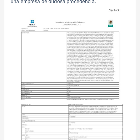
una empresa de dudosa procedencia.