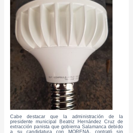
Cabe destacar que la administración de la
presidente municipal Beatriz Hernández Cruz de
extracción panista que gobierna Salamanca debido
a su candidatura con MORENA, contrató sin