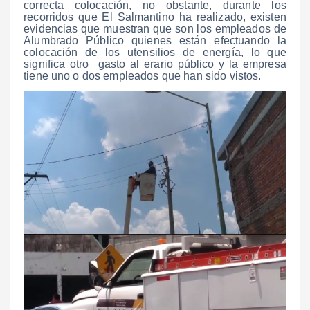
correcta colocación, no obstante, durante los
recorridos que El Salmantino ha realizado, existen
evidencias que muestran que son los empleados de
Alumbrado Público quienes están efectuando la
colocación de los utensilios de energía, lo que
significa otro gasto al erario público y la empresa
tiene uno o dos empleados que han sido vistos.