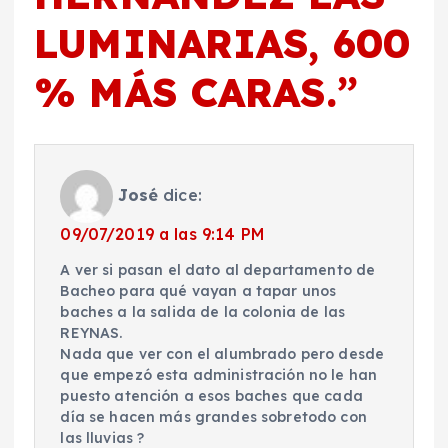
LUMINARIAS, 600
% MÁS CARAS.
”
José
dice:
09/07/2019 a las 9:14 PM
A ver si pasan el dato al departamento de
Bacheo para qué vayan a tapar unos
baches a la salida de la colonia de las
REYNAS.
Nada que ver con el alumbrado pero desde
que empezó esta administración no le han
puesto atención a esos baches que cada
día se hacen más grandes sobretodo con
las lluvias ?