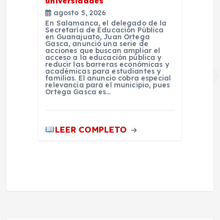
universidades
agosto 5, 2026
En Salamanca, el delegado de la
Secretaría de Educación Pública
en Guanajuato, Juan Ortega
Gasca, anunció una serie de
acciones que buscan ampliar el
acceso a la educación pública y
reducir las barreras económicas y
académicas para estudiantes y
familias. El anuncio cobra especial
relevancia para el municipio, pues
Ortega Gasca es…
LEER COMPLETO