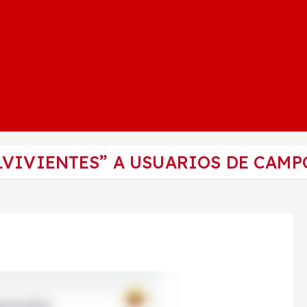
LVIVIENTES” A USUARIOS DE CAMP