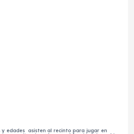
s y edades asisten al recinto para jugar en