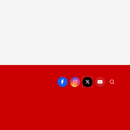
EPORTE