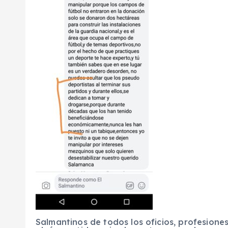
Salmantinos de todos los oficios, profesione