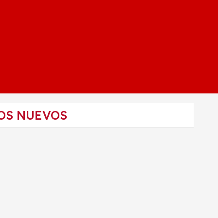
OS NUEVOS