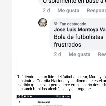
Refiriéndose a un líder del futbol amateur, Montoy
construir la Guardia Nacional y confirmó que es el
escribió que el sitio permanece en completo desord
consumir bebidas alcohólicas y a drogarse.